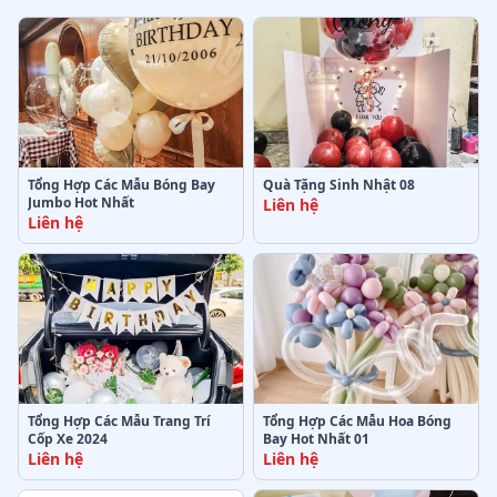
Tổng Hợp Các Mẫu Bóng Bay
Quà Tặng Sinh Nhật 08
Jumbo Hot Nhất
Liên hệ
Liên hệ
Tổng Hợp Các Mẫu Trang Trí
Tổng Hợp Các Mẫu Hoa Bóng
Cốp Xe 2024
Bay Hot Nhất 01
Liên hệ
Liên hệ